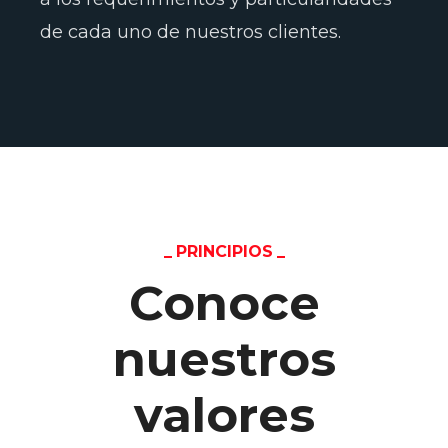
de cada uno de nuestros clientes.
PRINCIPIOS
Conoce
nuestros
valores