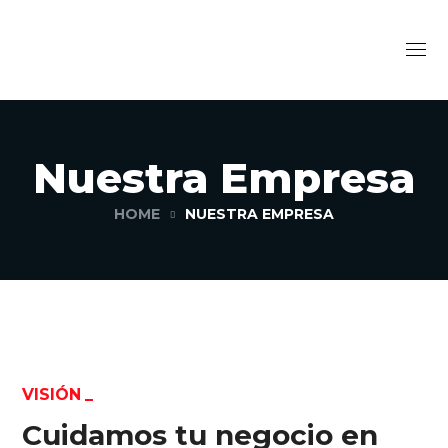
Nuestra Empresa
HOME
NUESTRA EMPRESA
VISIÓN
Cuidamos tu negocio en