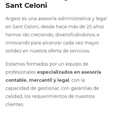
Sant Celoni
Argest es una asesoría administrativa y legal
en Sant Celoni, desde hace más de 25 años
hemos ido creciendo, diversificándonos e
innovando para alcanzar cada vez mayor
solidez en nuestra oferta de servicios.
Estamos formados por un equipo de
profesionales
especializados en asesoría
contable, mercantil y legal
, con la
capacidad de gestionar, con garantías de
calidad, los requerimientos de nuestros
clientes.