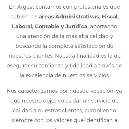
En Argest contamos con profesionales que
cubren las
áreas Administrativas, Fiscal,
Laboral, Contable y Jurídica,
aportando
una atención de la más alta calidad y
buscando la completa satisfacción de
nuestros clientes. Nuestra finalidad es la de
asegurar su confianza y fidelidad a través de
la excelencia de nuestros servicios.
Nos caracterizamos por nuestra vocación, ya
que nuestro objetivo es dar un servicio de
calidad a nuestros clientes, cumpliendo
siempre con los valores que identifican a