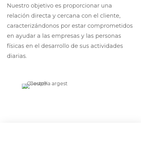
Nuestro objetivo es proporcionar una
relación directa y cercana con el cliente,
caracterizándonos por estar comprometidos
en ayudar a las empresas y las personas
físicas en el desarrollo de sus actividades
diarias.