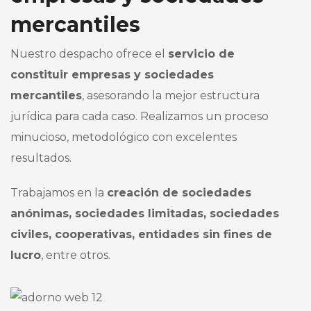
mercantiles
Nuestro despacho ofrece el
servicio de
constituir empresas y sociedades
mercantiles
, asesorando la mejor estructura
jurídica para cada caso. Realizamos un proceso
minucioso, metodológico con excelentes
resultados.
Trabajamos en la
creación de sociedades
anónimas, sociedades limitadas, sociedades
civiles, cooperativas, entidades sin fines de
lucro
, entre otros.