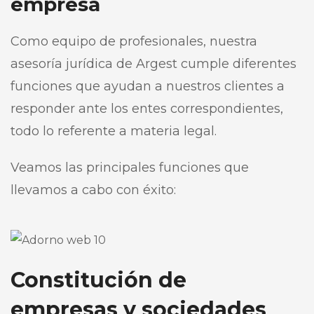
empresa
Como equipo de profesionales, nuestra
asesoría jurídica de Argest cumple diferentes
funciones que ayudan a nuestros clientes a
responder ante los entes correspondientes,
todo lo referente a materia legal.
Veamos las principales funciones que
llevamos a cabo con éxito:
Constitución de
empresas y sociedades