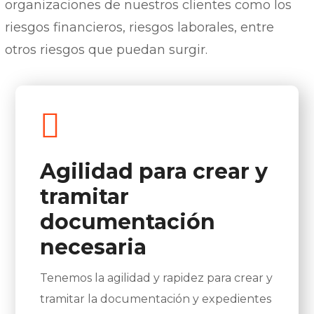
organizaciones de nuestros clientes como los
riesgos financieros, riesgos laborales, entre
otros riesgos que puedan surgir.
Agilidad para crear y
tramitar
documentación
necesaria
Tenemos la agilidad y rapidez para crear y
tramitar la documentación y expedientes