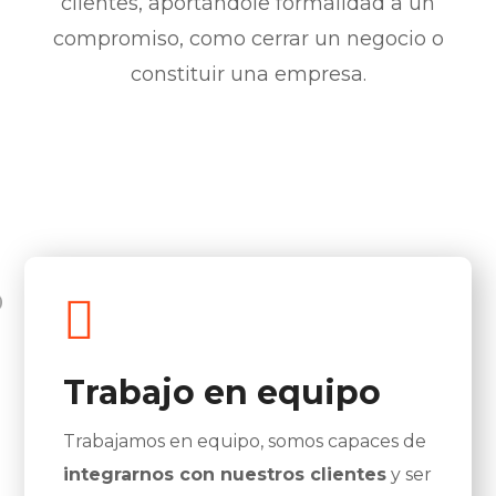
clientes, aportándole formalidad a un
compromiso, como cerrar un negocio o
constituir una empresa.
Trabajo en equipo
Trabajamos en equipo, somos capaces de
integrarnos con nuestros clientes
y ser