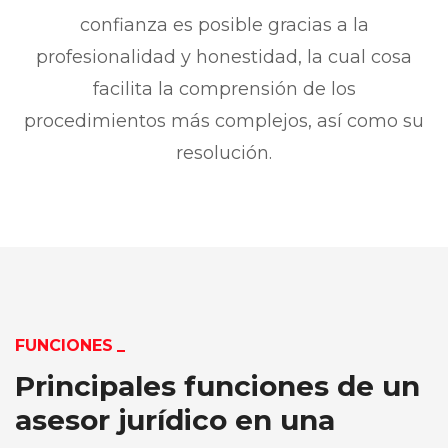
confianza es posible gracias a la
profesionalidad y honestidad, la cual cosa
facilita la comprensión de los
procedimientos más complejos, así como su
resolución.
FUNCIONES
Principales funciones de un
asesor jurídico en una