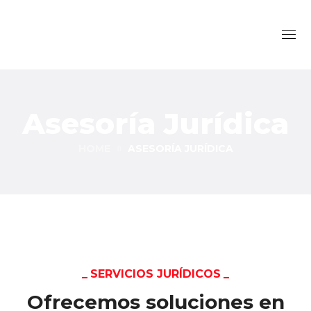
Asesoría Jurídica
HOME
ASESORÍA JURÍDICA
SERVICIOS JURÍDICOS
Ofrecemos soluciones en