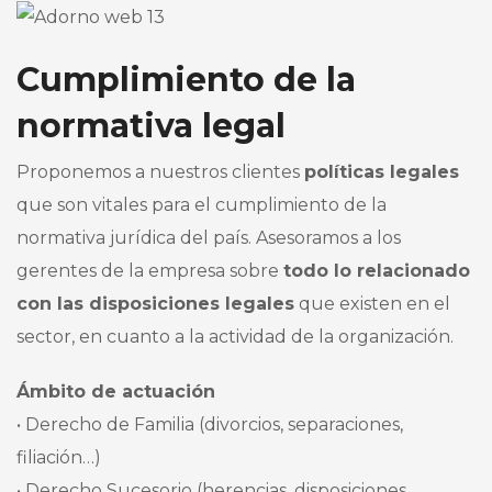
Cumplimiento de la
normativa legal
Proponemos a nuestros clientes
políticas legales
que son vitales para el cumplimiento de la
normativa jurídica del país. Asesoramos a los
gerentes de la empresa sobre
todo lo relacionado
con las disposiciones legales
que existen en el
sector, en cuanto a la actividad de la organización.
Ámbito de actuación
• Derecho de Familia (divorcios, separaciones,
filiación…)
• Derecho Sucesorio (herencias, disposiciones