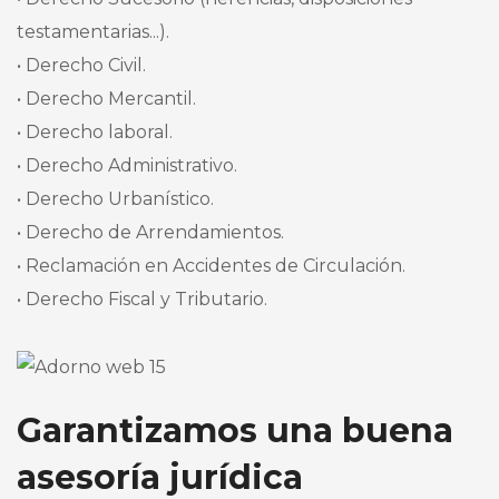
testamentarias...).
• Derecho Civil.
• Derecho Mercantil.
• Derecho laboral.
• Derecho Administrativo.
• Derecho Urbanístico.
• Derecho de Arrendamientos.
• Reclamación en Accidentes de Circulación.
• Derecho Fiscal y Tributario.
Garantizamos una buena
asesoría jurídica