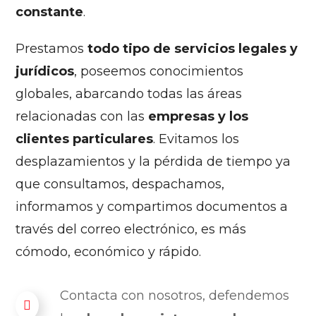
constante
.
Prestamos
todo tipo de servicios legales y
jurídicos
, poseemos conocimientos
globales, abarcando todas las áreas
relacionadas con las
empresas y los
clientes particulares
. Evitamos los
desplazamientos y la pérdida de tiempo ya
que consultamos, despachamos,
informamos y compartimos documentos a
través del correo electrónico, es más
cómodo, económico y rápido.
Contacta con nosotros, defendemos