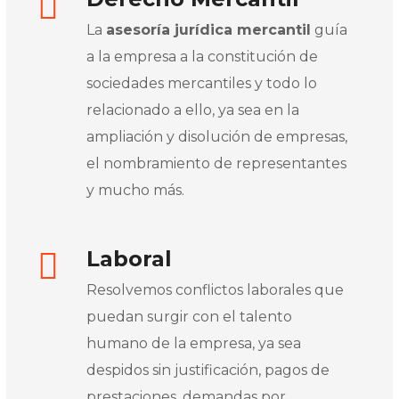
La
asesoría jurídica mercantil
guía
a la empresa a la constitución de
sociedades mercantiles y todo lo
relacionado a ello, ya sea en la
ampliación y disolución de empresas,
el nombramiento de representantes
y mucho más.
Laboral
Resolvemos conflictos laborales que
puedan surgir con el talento
humano de la empresa, ya sea
despidos sin justificación, pagos de
prestaciones, demandas por