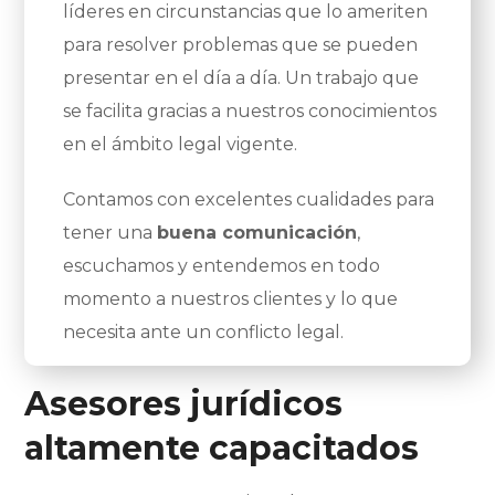
líderes en circunstancias que lo ameriten
para resolver problemas que se pueden
presentar en el día a día. Un trabajo que
se facilita gracias a nuestros conocimientos
en el ámbito legal vigente.
Contamos con excelentes cualidades para
tener una
buena comunicación
,
escuchamos y entendemos en todo
momento a nuestros clientes y lo que
necesita ante un conflicto legal.
Asesores jurídicos
altamente capacitados