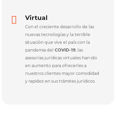
Virtual
Con el creciente desarrollo de las
nuevas tecnologías y la terrible
situación que vive el país con la
pandemia del
COVID-19
, las
asesorías jurídicas virtuales han ido
en aumento para ofrecerles a
nuestros clientes mayor comodidad
y rapidez en sus trámites jurídicos.