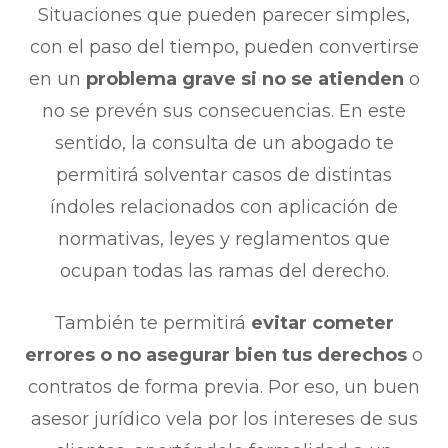
Situaciones que pueden parecer simples,
con el paso del tiempo, pueden convertirse
en un
problema grave si no se atienden
o
no se prevén sus consecuencias. En este
sentido, la consulta de un abogado te
permitirá solventar casos de distintas
índoles relacionados con aplicación de
normativas, leyes y reglamentos que
ocupan todas las ramas del derecho.
También te permitirá
evitar cometer
errores o no asegurar bien tus derechos
o
contratos de forma previa. Por eso, un buen
asesor jurídico vela por los intereses de sus