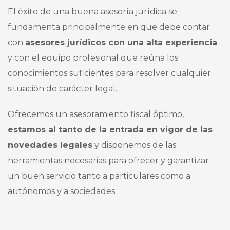
El éxito de una buena asesoría jurídica se
fundamenta principalmente en que debe contar
con
asesores jurídicos con una alta experiencia
y con el equipo profesional que reúna los
conocimientos suficientes para resolver cualquier
situación de carácter legal.
Ofrecemos un asesoramiento fiscal óptimo,
estamos al tanto de la entrada en vigor de las
novedades legales
y disponemos de las
herramientas necesarias para ofrecer y garantizar
un buen servicio tanto a particulares como a
autónomos y a sociedades.