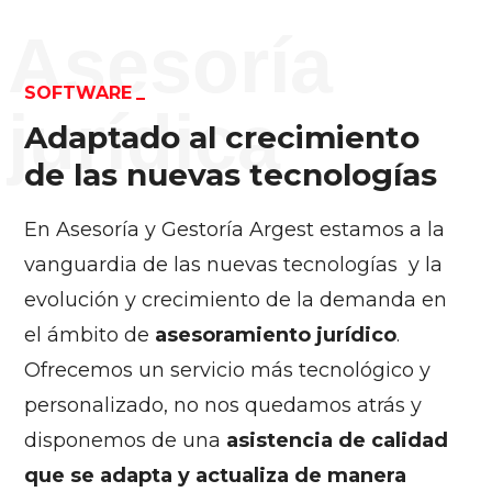
Asesoría
SOFTWARE
jurídica
Adaptado al crecimiento
de las nuevas tecnologías
En Asesoría y Gestoría Argest estamos a la
vanguardia de las nuevas tecnologías y la
evolución y crecimiento de la demanda en
el ámbito de
asesoramiento jurídico
.
Ofrecemos un servicio más tecnológico y
personalizado, no nos quedamos atrás y
disponemos de una
asistencia de calidad
que se adapta y actualiza de manera