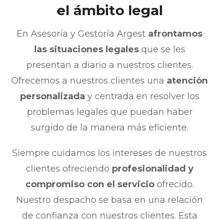
el ámbito legal
En Asesoría y Gestoría Argest
afrontamos
las situaciones legales
que se les
presentan a diario a nuestros clientes.
Ofrecemos a nuestros clientes una
atención
personalizada
y centrada en resolver los
problemas legales que puedan haber
surgido de la manera más eficiente.
Siempre cuidamos los intereses de nuestros
clientes ofreciendo
profesionalidad y
compromiso con el servicio
ofrecido.
Nuestro despacho se basa en una relación
de confianza con nuestros clientes. Esta