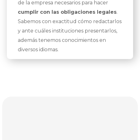
de la empresa necesarios para hacer
cumplir con las obligaciones legales
.
Sabemos con exactitud cómo redactarlos
y ante cuáles instituciones presentarlos,
además tenemos conocimientos en
diversos idiomas.