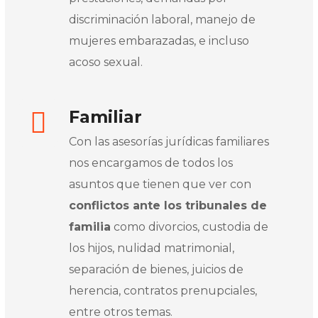
discriminación laboral, manejo de
mujeres embarazadas, e incluso
acoso sexual.
Familiar
Con las asesorías jurídicas familiares
nos encargamos de todos los
asuntos que tienen que ver con
conflictos ante los tribunales de
familia
como divorcios, custodia de
los hijos, nulidad matrimonial,
separación de bienes, juicios de
herencia, contratos prenupciales,
entre otros temas.