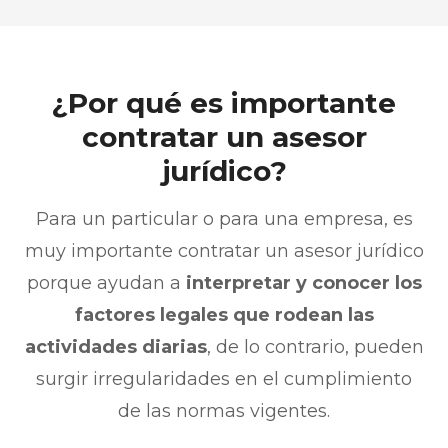
¿Por qué es importante
contratar un asesor
jurídico?
Para un particular o para una empresa, es
muy importante contratar un asesor jurídico
porque ayudan a
interpretar y conocer los
factores legales que rodean las
actividades diarias
, de lo contrario, pueden
surgir irregularidades en el cumplimiento
de las normas vigentes.