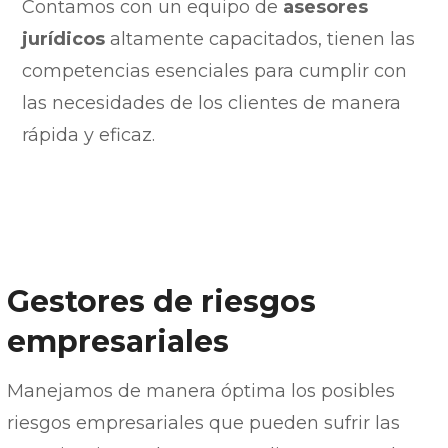
Contamos con un equipo de
asesores
jurídicos
altamente capacitados, tienen las
competencias esenciales para cumplir con
las necesidades de los clientes de manera
rápida y eficaz.
Gestores de riesgos
empresariales
Manejamos de manera óptima los posibles
riesgos empresariales que pueden sufrir las