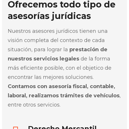
Ofrecemos todo tipo de
asesorías jurídicas
Nuestros asesores jurídicos tienen una
visión completa del contexto de cada
situación, para lograr la
prestación de
nuestros servicios legales
de la forma
más eficiente posible, con el objetico de
encontrar las mejores soluciones.
Contamos con asesoría fiscal, contable,
laboral, realizamos trámites de vehículos
,
entre otros servicios.
Derecho Mercantil