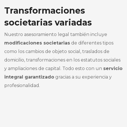
Transformaciones
societarias variadas
Nuestro asesoramiento legal también incluye
modificaciones societarias
de diferentes tipos
como los cambios de objeto social, traslados de
domicilio, transformaciones en los estatutos sociales
y ampliaciones de capital. Todo esto con un
servicio
integral garantizado
gracias a su experiencia y
profesionalidad.